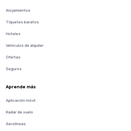
Alojamientos
Tiquetes baratos
Hoteles
Vehículos de alquiler
Ofertas
Seguros
Aprende más
Aplicación móvil
Radar de vuelo
Aerolíneas