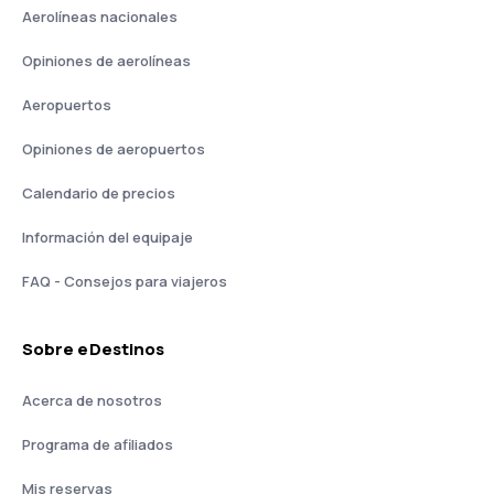
Aerolíneas nacionales
Opiniones de aerolíneas
Aeropuertos
Opiniones de aeropuertos
Calendario de precios
Información del equipaje
FAQ - Consejos para viajeros
Sobre eDestinos
Acerca de nosotros
Programa de afiliados
Mis reservas