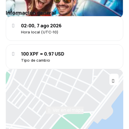
Información general
02:00, 7 ago 2026
Hora local (UTC-10)
100 XPF = 0.97 USD
Tipo de cambio
Ver en el mapa