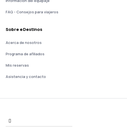
Información del equipaje
FAQ - Consejos para viajeros
Sobre eDestinos
Acerca de nosotros
Programa de afiliados
Mis reservas
Asistencia y contacto