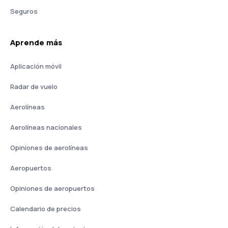
Seguros
Aprende más
Aplicación móvil
Radar de vuelo
Aerolíneas
Aerolíneas nacionales
Opiniones de aerolíneas
Aeropuertos
Opiniones de aeropuertos
Calendario de precios