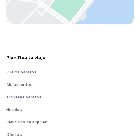
Planifica tu viaje
Vuelos baratos
Alojamientos
Tiquetes baratos
Hoteles
Vehículos de alquiler
Ofertas