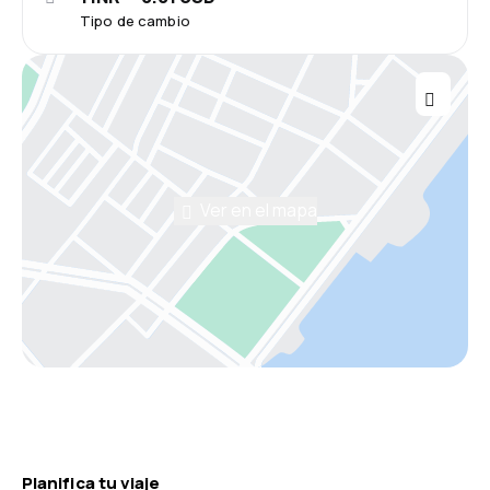
Tipo de cambio
Ver en el mapa
Planifica tu viaje