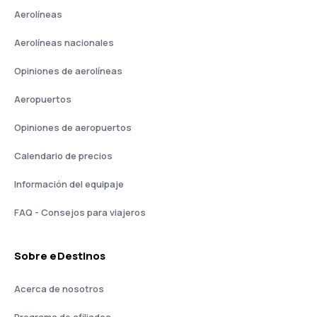
Aerolíneas
Aerolíneas nacionales
Opiniones de aerolíneas
Aeropuertos
Opiniones de aeropuertos
Calendario de precios
Información del equipaje
FAQ - Consejos para viajeros
Sobre eDestinos
Acerca de nosotros
Programa de afiliados