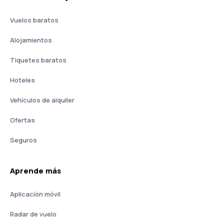
Vuelos baratos
Alojamientos
Tiquetes baratos
Hoteles
Vehículos de alquiler
Ofertas
Seguros
Aprende más
Aplicación móvil
Radar de vuelo