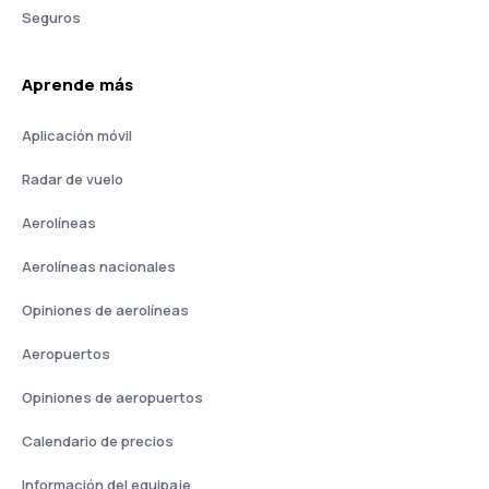
Seguros
Aprende más
Aplicación móvil
Radar de vuelo
Aerolíneas
Aerolíneas nacionales
Opiniones de aerolíneas
Aeropuertos
Opiniones de aeropuertos
Calendario de precios
Información del equipaje