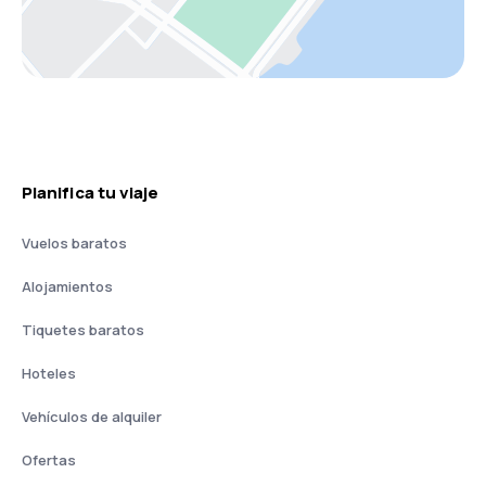
Planifica tu viaje
Vuelos baratos
Alojamientos
Tiquetes baratos
Hoteles
Vehículos de alquiler
Ofertas