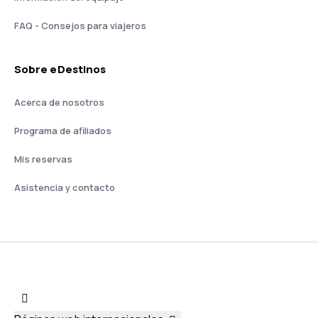
FAQ - Consejos para viajeros
Sobre eDestinos
Acerca de nosotros
Programa de afiliados
Mis reservas
Asistencia y contacto