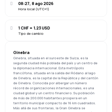
08:27, 8 ago 2026
Hora local (UTC+1)
1 CHF = 1.23 USD
Tipo de cambio
Ginebra
Ginebra, situada en el suroeste de Suiza, es la
segunda ciudad más poblada del país y un centro de
la diplomacia internacional. Esta metrópolis
francófona, situada en la salida del Ródano al lago
de Ginebra, es la capital de la República y del cantón
de Ginebra. Conocida por albergar un número
récord de organizaciones internacionales, es una
ciudad global y un centro financiero. Su población
de más de 200.000 habitantes prospera en un
territorio municipal compacto de 16 km cuadrados.
Más allá de sus fronteras, la Gran Ginebra se