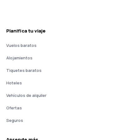
Planifica tu viaje
Vuelos baratos
Alojamientos
Tiquetes baratos
Hoteles
Vehículos de alquiler
Ofertas
Seguros
Aprende más