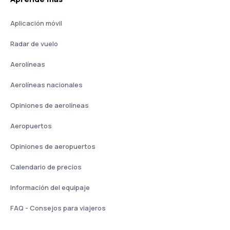
Aplicación móvil
Radar de vuelo
Aerolíneas
Aerolíneas nacionales
Opiniones de aerolíneas
Aeropuertos
Opiniones de aeropuertos
Calendario de precios
Información del equipaje
FAQ - Consejos para viajeros