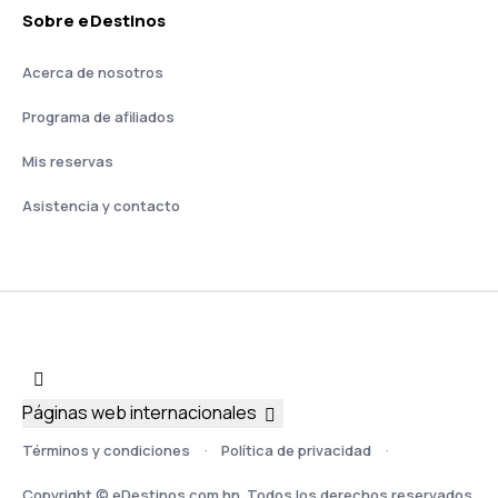
Sobre eDestinos
Acerca de nosotros
Programa de afiliados
Mis reservas
Asistencia y contacto
Páginas web internacionales
Términos y condiciones
Política de privacidad
Copyright © eDestinos.com.hn. Todos los derechos reservados