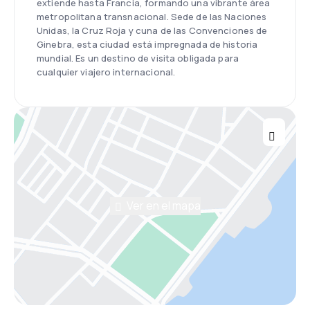
extiende hasta Francia, formando una vibrante área
metropolitana transnacional. Sede de las Naciones
Unidas, la Cruz Roja y cuna de las Convenciones de
Ginebra, esta ciudad está impregnada de historia
mundial. Es un destino de visita obligada para
cualquier viajero internacional.
Ver en el mapa