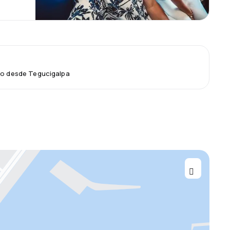
lo desde Tegucigalpa