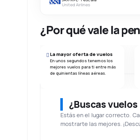
United Airlines
¿Por qué vale la pe
La mayor oferta de vuelos
En unos segundos tenemos los
mejores vuelos para ti entre más
de quinientas líneas aéreas.
¿Buscas vuelos
Estás en el lugar correcto. 
mostrarte las mejores. ¡Desc