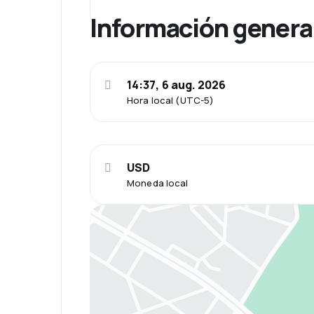
Información genera
14:37, 6 aug. 2026
Hora local (UTC-5)
USD
Moneda local