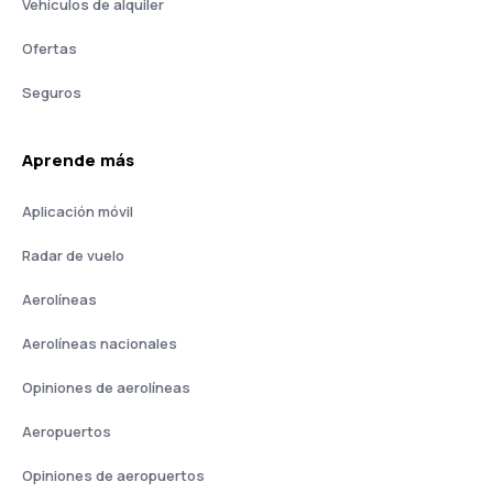
Vehículos de alquiler
Ofertas
Seguros
Aprende más
Aplicación móvil
Radar de vuelo
Aerolíneas
Aerolíneas nacionales
Opiniones de aerolíneas
Aeropuertos
Opiniones de aeropuertos