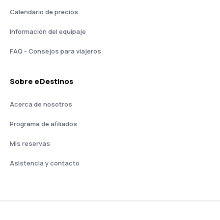
Calendario de precios
Información del equipaje
FAQ - Consejos para viajeros
Sobre eDestinos
Acerca de nosotros
Programa de afiliados
Mis reservas
Asistencia y contacto