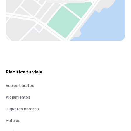
Planifica tu viaje
Vuelos baratos
Alojamientos
Tiquetes baratos
Hoteles