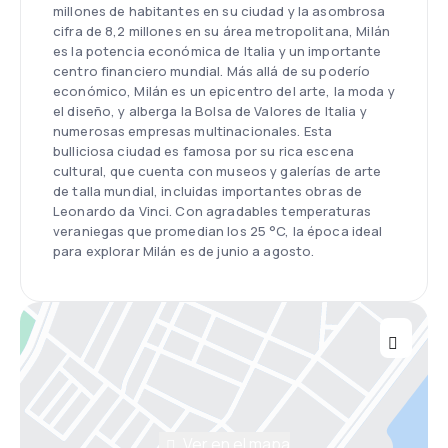
millones de habitantes en su ciudad y la asombrosa
cifra de 8,2 millones en su área metropolitana, Milán
es la potencia económica de Italia y un importante
centro financiero mundial. Más allá de su poderío
económico, Milán es un epicentro del arte, la moda y
el diseño, y alberga la Bolsa de Valores de Italia y
numerosas empresas multinacionales. Esta
bulliciosa ciudad es famosa por su rica escena
cultural, que cuenta con museos y galerías de arte
de talla mundial, incluidas importantes obras de
Leonardo da Vinci. Con agradables temperaturas
veraniegas que promedian los 25 °C, la época ideal
para explorar Milán es de junio a agosto.
Ver en el mapa