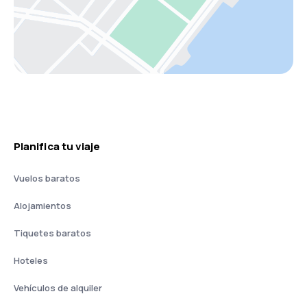
Planifica tu viaje
Vuelos baratos
Alojamientos
Tiquetes baratos
Hoteles
Vehículos de alquiler