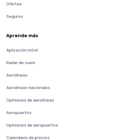
Ofertas
Seguros
Aprende más
Aplicación móvil
Radar de vuelo
Aerolíneas
Aerolíneas nacionales
Opiniones de aerolíneas
Aeropuertos
Opiniones de aeropuertos
Calendario de precios