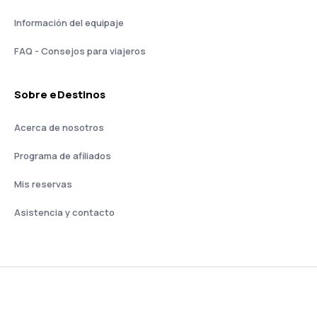
Información del equipaje
FAQ - Consejos para viajeros
Sobre eDestinos
Acerca de nosotros
Programa de afiliados
Mis reservas
Asistencia y contacto