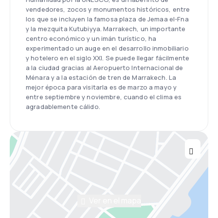
vendedores, zocos y monumentos históricos, entre
los que se incluyen la famosa plaza de Jemaa el-Fna
y la mezquita Kutubiyya. Marrakech, un importante
centro económico y un imán turístico, ha
experimentado un auge en el desarrollo inmobiliario
y hotelero en el siglo XXI. Se puede llegar fácilmente
a la ciudad gracias al Aeropuerto Internacional de
Ménara y a la estación de tren de Marrakech. La
mejor época para visitarla es de marzo a mayo y
entre septiembre y noviembre, cuando el clima es
agradablemente cálido.
Ver en el mapa