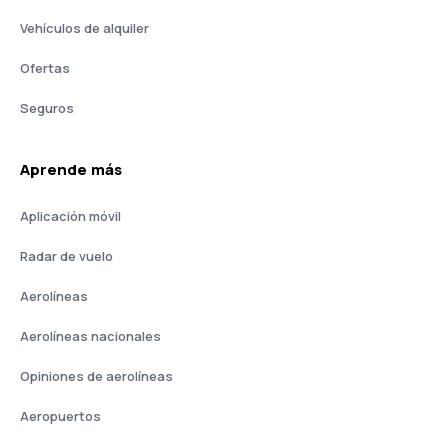
Vehículos de alquiler
Ofertas
Seguros
Aprende más
Aplicación móvil
Radar de vuelo
Aerolíneas
Aerolíneas nacionales
Opiniones de aerolíneas
Aeropuertos