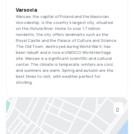
Varsovia
Warsaw, the capital of Poland and the Masovian
Voivodeship, is the country's largest city, situated
on the Vistula River. Home to over 1.7 million
residents, the city offers landmarks such as the
Royal Castle and the Palace of Culture and Science.
The Old Town, destroyed during World War II, has
been rebuilt and is now a UNESCO World Heritage
site. Warsaw is a significant scientific and cultural
center. The climate is temperate: winters are cool,
and summers are warm. Spring and autumn are the
best times to visit, with weather perfect for
strolling.