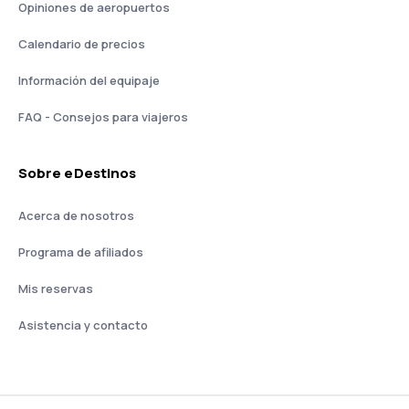
Opiniones de aeropuertos
Calendario de precios
Información del equipaje
FAQ - Consejos para viajeros
Sobre eDestinos
Acerca de nosotros
Programa de afiliados
Mis reservas
Asistencia y contacto