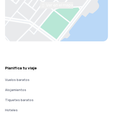
Ver en el mapa
Planifica tu viaje
Vuelos baratos
Alojamientos
Tiquetes baratos
Hoteles