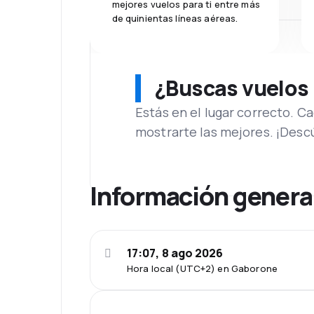
mejores vuelos para ti entre más
de quinientas líneas aéreas.
¿Buscas vuelos
Estás en el lugar correcto. 
mostrarte las mejores. ¡Desc
Información genera
17:07, 8 ago 2026
Hora local (UTC+2) en Gaborone