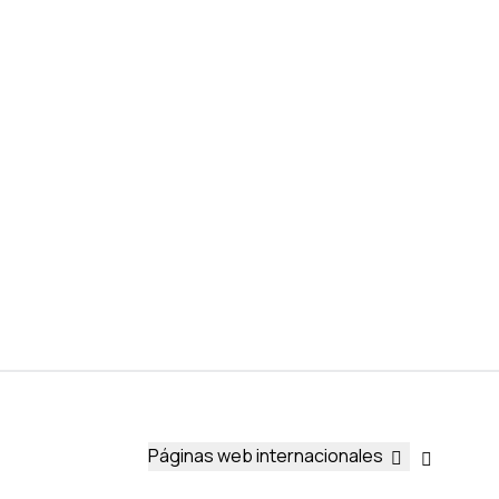
Páginas web internacionales