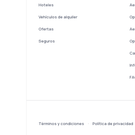
Hoteles
Ae
Vehículos de alquiler
Op
Ofertas
Ae
Seguros
Op
Ca
In
FA
Términos y condiciones
Política de privacidad