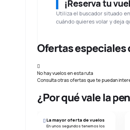
¡Reserva tu vue
Utiliza el buscador situado e
cuándo quieres volar y deja 
Ofertas especiales
No hay vuelos en esta ruta
Consulta otras ofertas que te puedan inter
¿Por qué vale la pe
La mayor oferta de vuelos
En unos segundos tenemos los