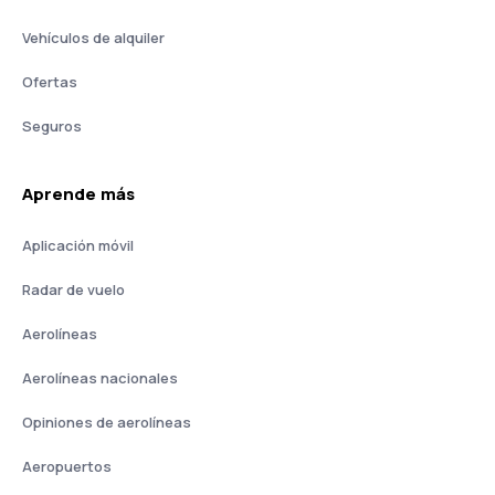
Vehículos de alquiler
Ofertas
Seguros
Aprende más
Aplicación móvil
Radar de vuelo
Aerolíneas
Aerolíneas nacionales
Opiniones de aerolíneas
Aeropuertos