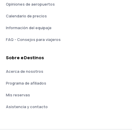
Opiniones de aeropuertos
Calendario de precios
Información del equipaje
FAQ - Consejos para viajeros
Sobre eDestinos
Acerca de nosotros
Programa de afiliados
Mis reservas
Asistencia y contacto