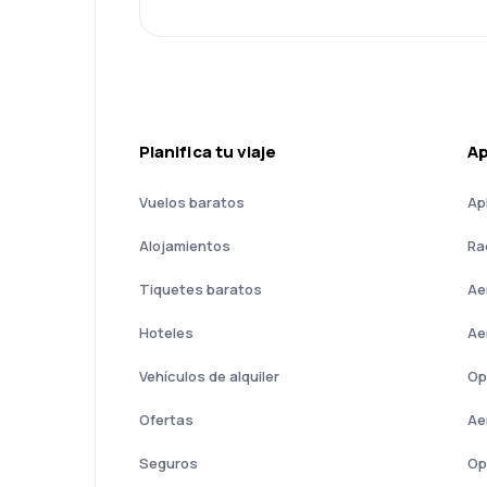
Planifica tu viaje
A
Vuelos baratos
Ap
Alojamientos
Ra
Tiquetes baratos
Ae
Hoteles
Ae
Vehículos de alquiler
Op
Ofertas
Ae
Seguros
Op