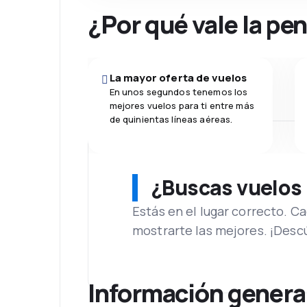
¿Por qué vale la pe
La mayor oferta de vuelos
En unos segundos tenemos los
mejores vuelos para ti entre más
de quinientas líneas aéreas.
¿Buscas vuelos
Estás en el lugar correcto. 
mostrarte las mejores. ¡Desc
Información genera