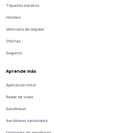
Tiquetes baratos
Hoteles
Vehículos de alquiler
Ofertas
Seguros
Aprende más
Aplicación móvil
Radar de vuelo
Aerolíneas
Aerolíneas nacionales
Opiniones de aerolíneas