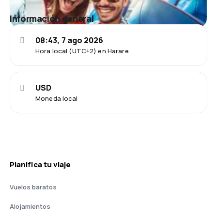
Información general
08:43, 7 ago 2026
Hora local (UTC+2) en Harare
USD
Moneda local
Planifica tu viaje
Vuelos baratos
Alojamientos