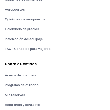
Aeropuertos
Opiniones de aeropuertos
Calendario de precios
Información del equipaje
FAQ - Consejos para viajeros
Sobre eDestinos
Acerca de nosotros
Programa de afiliados
Mis reservas
Asistencia y contacto