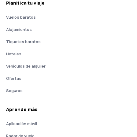
Planifica tu viaje
Vuelos baratos
Alojamientos
Tiquetes baratos
Hoteles
Vehículos de alquiler
Ofertas
Seguros
Aprende más
Aplicación móvil
Radar de vuelo