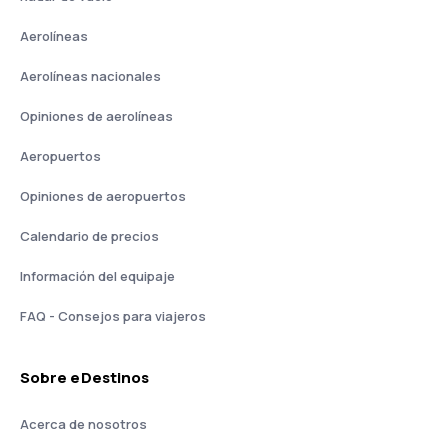
Aerolíneas
Aerolíneas nacionales
Opiniones de aerolíneas
Aeropuertos
Opiniones de aeropuertos
Calendario de precios
Información del equipaje
FAQ - Consejos para viajeros
Sobre eDestinos
Acerca de nosotros