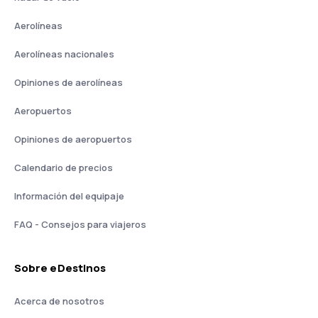
Aerolíneas
Aerolíneas nacionales
Opiniones de aerolíneas
Aeropuertos
Opiniones de aeropuertos
Calendario de precios
Información del equipaje
FAQ - Consejos para viajeros
Sobre eDestinos
Acerca de nosotros