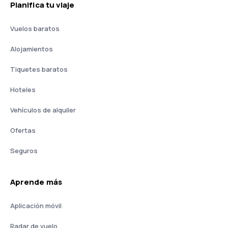
Planifica tu viaje
Vuelos baratos
Alojamientos
Tiquetes baratos
Hoteles
Vehículos de alquiler
Ofertas
Seguros
Aprende más
Aplicación móvil
Radar de vuelo