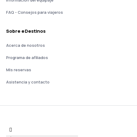
Información del equipaje
FAQ - Consejos para viajeros
Sobre eDestinos
Acerca de nosotros
Programa de afiliados
Mis reservas
Asistencia y contacto