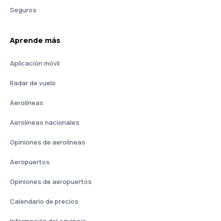
Seguros
Aprende más
Aplicación móvil
Radar de vuelo
Aerolíneas
Aerolíneas nacionales
Opiniones de aerolíneas
Aeropuertos
Opiniones de aeropuertos
Calendario de precios