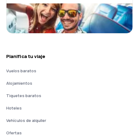
Planifica tu viaje
Vuelos baratos
Alojamientos
Tiquetes baratos
Hoteles
Vehículos de alquiler
Ofertas