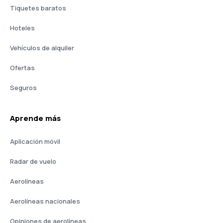
Tiquetes baratos
Hoteles
Vehículos de alquiler
Ofertas
Seguros
Aprende más
Aplicación móvil
Radar de vuelo
Aerolíneas
Aerolíneas nacionales
Opiniones de aerolíneas