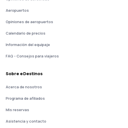
Aeropuertos
Opiniones de aeropuertos
Calendario de precios
Información del equipaje
FAQ - Consejos para viajeros
Sobre eDestinos
Acerca de nosotros
Programa de afiliados
Mis reservas
Asistencia y contacto