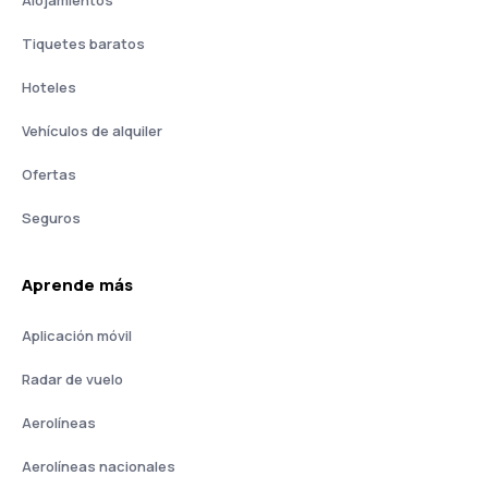
Alojamientos
Tiquetes baratos
Hoteles
Vehículos de alquiler
Ofertas
Seguros
Aprende más
Aplicación móvil
Radar de vuelo
Aerolíneas
Aerolíneas nacionales