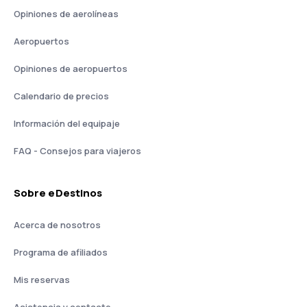
Opiniones de aerolíneas
Aeropuertos
Opiniones de aeropuertos
Calendario de precios
Información del equipaje
FAQ - Consejos para viajeros
Sobre eDestinos
Acerca de nosotros
Programa de afiliados
Mis reservas