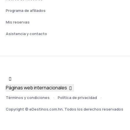
Programa de afiliados
Mis reservas
Asistencia y contacto
Páginas web internacionales
Términos y condiciones
Política de privacidad
Copyright © eDestinos.com.hn. Todos los derechos reservados