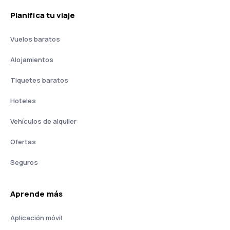
Planifica tu viaje
Vuelos baratos
Alojamientos
Tiquetes baratos
Hoteles
Vehículos de alquiler
Ofertas
Seguros
Aprende más
Aplicación móvil