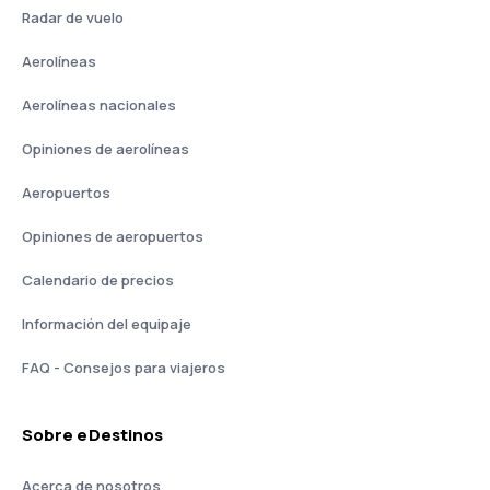
Radar de vuelo
Aerolíneas
Aerolíneas nacionales
Opiniones de aerolíneas
Aeropuertos
Opiniones de aeropuertos
Calendario de precios
Información del equipaje
FAQ - Consejos para viajeros
Sobre eDestinos
Acerca de nosotros