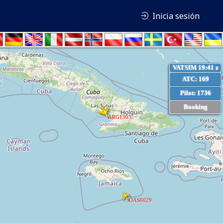
Inicia sesión