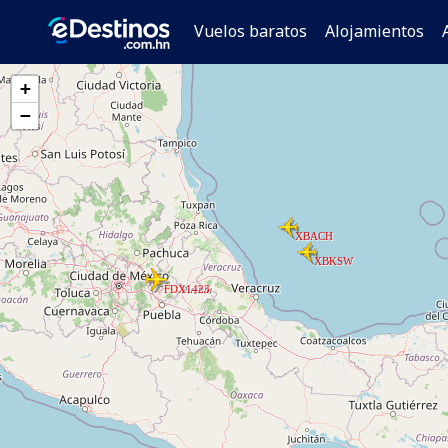
Vuelos baratos
Alojamientos