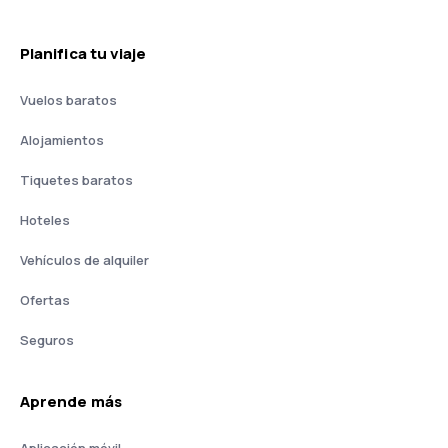
Planifica tu viaje
Vuelos baratos
Alojamientos
Tiquetes baratos
Hoteles
Vehículos de alquiler
Ofertas
Seguros
Aprende más