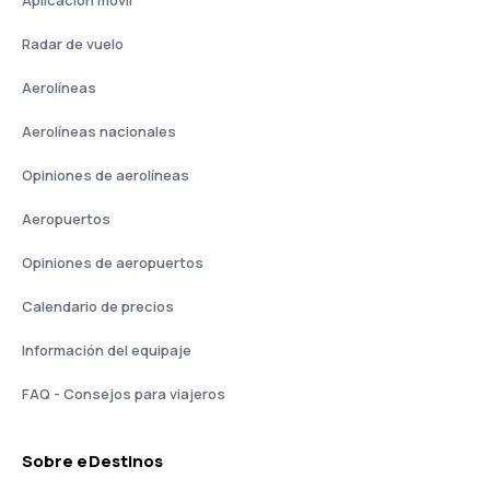
Aplicación móvil
Radar de vuelo
Aerolíneas
Aerolíneas nacionales
Opiniones de aerolíneas
Aeropuertos
Opiniones de aeropuertos
Calendario de precios
Información del equipaje
FAQ - Consejos para viajeros
Sobre eDestinos