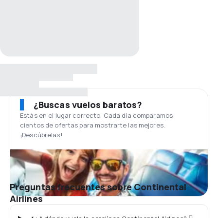
¿Buscas vuelos baratos?
Estás en el lugar correcto. Cada día comparamos
cientos de ofertas para mostrarte las mejores.
¡Descúbrelas!
Preguntas frecuentes sobre Continental
Airlines