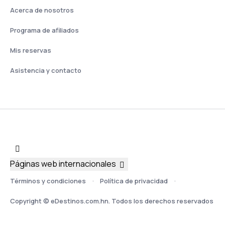
Acerca de nosotros
Programa de afiliados
Mis reservas
Asistencia y contacto
Páginas web internacionales
Términos y condiciones
Política de privacidad
Copyright © eDestinos.com.hn. Todos los derechos reservados