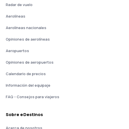
Radar de vuelo
Aerolíneas
Aerolíneas nacionales
Opiniones de aerolíneas
Aeropuertos
Opiniones de aeropuertos
Calendario de precios
Información del equipaje
FAQ - Consejos para viajeros
Sobre eDestinos
Acerca de nosotros