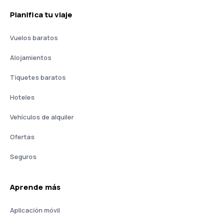
Planifica tu viaje
Vuelos baratos
Alojamientos
Tiquetes baratos
Hoteles
Vehículos de alquiler
Ofertas
Seguros
Aprende más
Aplicación móvil