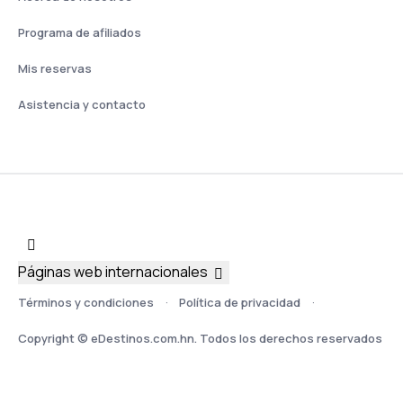
Programa de afiliados
Mis reservas
Asistencia y contacto
Páginas web internacionales
Términos y condiciones
Política de privacidad
Copyright © eDestinos.com.hn. Todos los derechos reservados