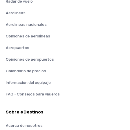
Radar de vuelo
Aerolíneas
Aerolíneas nacionales
Opiniones de aerolíneas
Aeropuertos
Opiniones de aeropuertos
Calendario de precios
Información del equipaje
FAQ - Consejos para viajeros
Sobre eDestinos
Acerca de nosotros