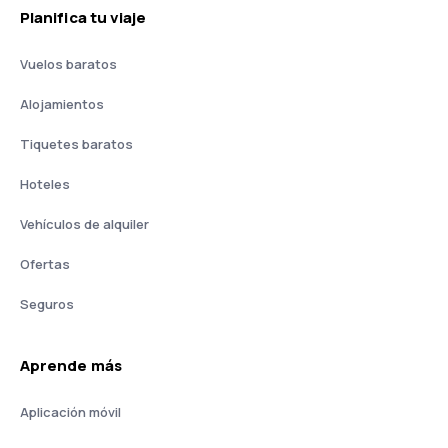
Planifica tu viaje
Vuelos baratos
Alojamientos
Tiquetes baratos
Hoteles
Vehículos de alquiler
Ofertas
Seguros
Aprende más
Aplicación móvil