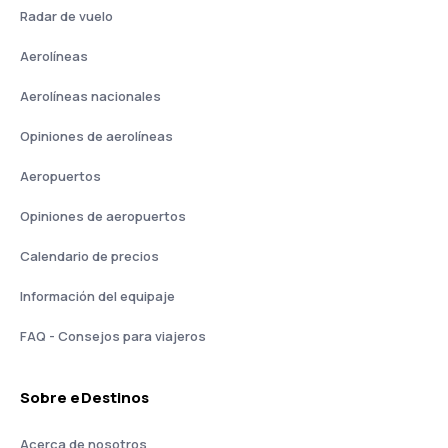
Radar de vuelo
Aerolíneas
Aerolíneas nacionales
Opiniones de aerolíneas
Aeropuertos
Opiniones de aeropuertos
Calendario de precios
Información del equipaje
FAQ - Consejos para viajeros
Sobre eDestinos
Acerca de nosotros