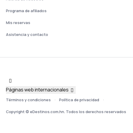
Programa de afiliados
Mis reservas
Asistencia y contacto
Páginas web internacionales
Términos y condiciones
Política de privacidad
Copyright © eDestinos.com.hn. Todos los derechos reservados