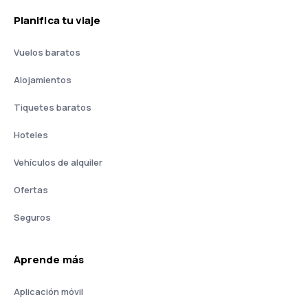
Planifica tu viaje
Vuelos baratos
Alojamientos
Tiquetes baratos
Hoteles
Vehículos de alquiler
Ofertas
Seguros
Aprende más
Aplicación móvil