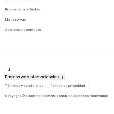
Programa de afiliados
Mis reservas
Asistencia y contacto
Páginas web internacionales
Términos y condiciones
Política de privacidad
Copyright © eDestinos.com.hn. Todos los derechos reservados