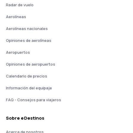
Radar de vuelo
Aerolíneas
Aerolíneas nacionales
Opiniones de aerolíneas
Aeropuertos
Opiniones de aeropuertos
Calendario de precios
Información del equipaje
FAQ - Consejos para viajeros
Sobre eDestinos
Acerca de nosotros