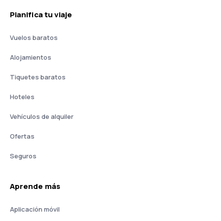
Planifica tu viaje
Vuelos baratos
Alojamientos
Tiquetes baratos
Hoteles
Vehículos de alquiler
Ofertas
Seguros
Aprende más
Aplicación móvil