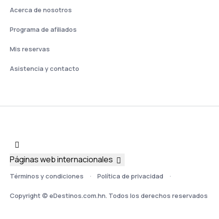
Acerca de nosotros
Programa de afiliados
Mis reservas
Asistencia y contacto
Páginas web internacionales
Términos y condiciones
Política de privacidad
Copyright © eDestinos.com.hn. Todos los derechos reservados