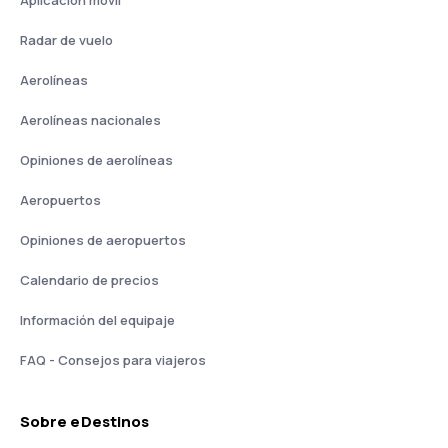
Aplicación móvil
Radar de vuelo
Aerolíneas
Aerolíneas nacionales
Opiniones de aerolíneas
Aeropuertos
Opiniones de aeropuertos
Calendario de precios
Información del equipaje
FAQ - Consejos para viajeros
Sobre eDestinos