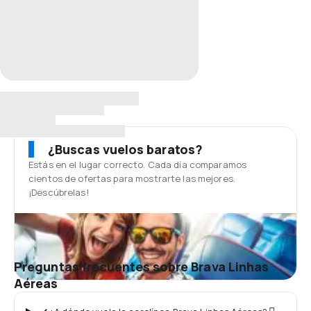
¿Buscas vuelos baratos?
Estás en el lugar correcto. Cada día comparamos
cientos de ofertas para mostrarte las mejores.
¡Descúbrelas!
Preguntas frecuentes sobre Brava Linhas
Aéreas