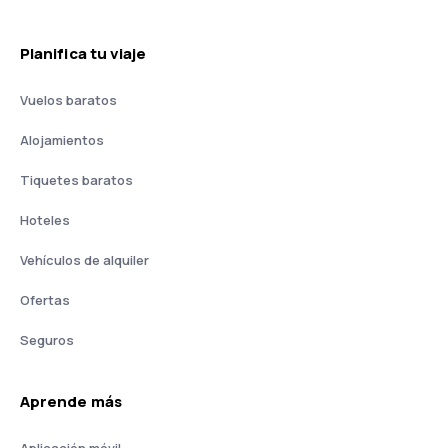
Planifica tu viaje
Vuelos baratos
Alojamientos
Tiquetes baratos
Hoteles
Vehículos de alquiler
Ofertas
Seguros
Aprende más