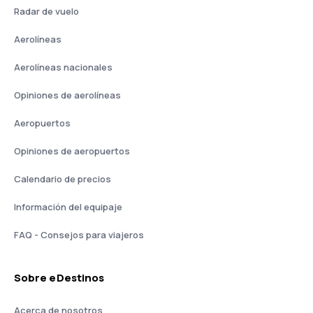
Radar de vuelo
Aerolíneas
Aerolíneas nacionales
Opiniones de aerolíneas
Aeropuertos
Opiniones de aeropuertos
Calendario de precios
Información del equipaje
FAQ - Consejos para viajeros
Sobre eDestinos
Acerca de nosotros