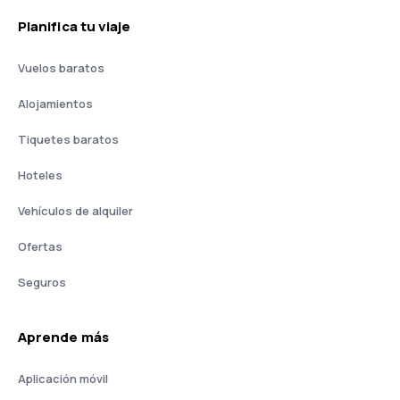
Planifica tu viaje
Vuelos baratos
Alojamientos
Tiquetes baratos
Hoteles
Vehículos de alquiler
Ofertas
Seguros
Aprende más
Aplicación móvil