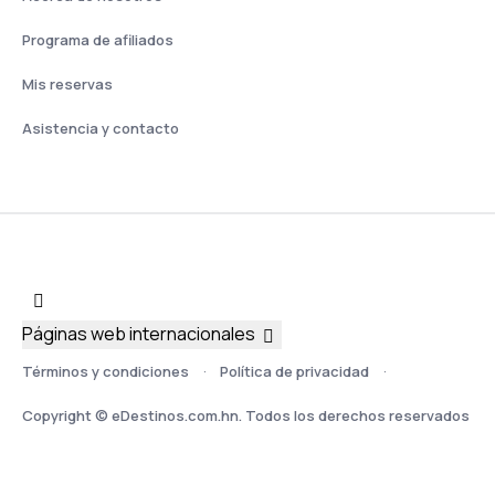
Programa de afiliados
Mis reservas
Asistencia y contacto
Páginas web internacionales
Términos y condiciones
Política de privacidad
Copyright © eDestinos.com.hn. Todos los derechos reservados