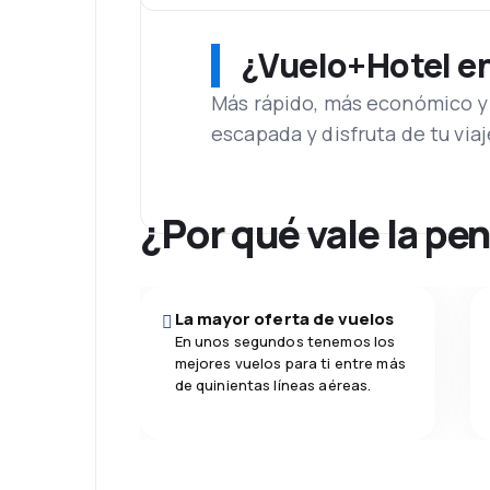
¿Vuelo+Hotel en 
Más rápido, más económico y 
escapada y disfruta de tu viaj
¿Por qué vale la pe
La mayor oferta de vuelos
En unos segundos tenemos los
mejores vuelos para ti entre más
de quinientas líneas aéreas.