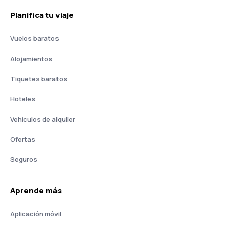
Planifica tu viaje
Vuelos baratos
Alojamientos
Tiquetes baratos
Hoteles
Vehículos de alquiler
Ofertas
Seguros
Aprende más
Aplicación móvil