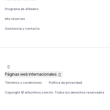
Programa de afiliados
Mis reservas
Asistencia y contacto
Páginas web internacionales
Términos y condiciones
Política de privacidad
Copyright © eDestinos.com.hn. Todos los derechos reservados