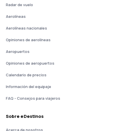
Radar de vuelo
Aerolíneas
Aerolíneas nacionales
Opiniones de aerolíneas
Aeropuertos
Opiniones de aeropuertos
Calendario de precios
Información del equipaje
FAQ - Consejos para viajeros
Sobre eDestinos
Acerca de nosotros