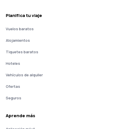
Planifica tu viaje
Vuelos baratos
Alojamientos
Tiquetes baratos
Hoteles
Vehículos de alquiler
Ofertas
Seguros
Aprende más