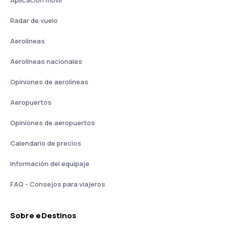
Aplicación móvil
Radar de vuelo
Aerolíneas
Aerolíneas nacionales
Opiniones de aerolíneas
Aeropuertos
Opiniones de aeropuertos
Calendario de precios
Información del equipaje
FAQ - Consejos para viajeros
Sobre eDestinos