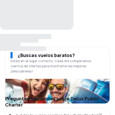
¿Buscas vuelos baratos?
Estás en el lugar correcto. Cada día comparamos
cientos de ofertas para mostrarte las mejores.
¡Descúbrelas!
Preguntas frecuentes sobre Delux Public
Charter