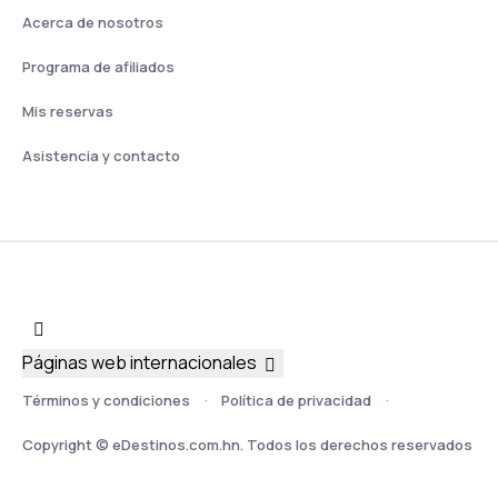
Acerca de nosotros
Programa de afiliados
Mis reservas
Asistencia y contacto
Páginas web internacionales
Términos y condiciones
Política de privacidad
Copyright © eDestinos.com.hn. Todos los derechos reservados