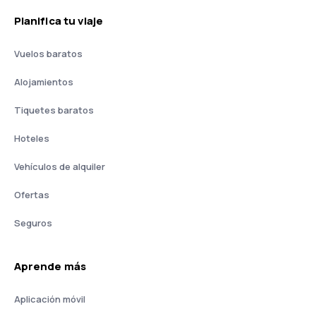
Planifica tu viaje
Vuelos baratos
Alojamientos
Tiquetes baratos
Hoteles
Vehículos de alquiler
Ofertas
Seguros
Aprende más
Aplicación móvil