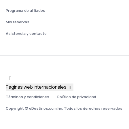
Programa de afiliados
Mis reservas
Asistencia y contacto
Páginas web internacionales
Términos y condiciones
Política de privacidad
Copyright © eDestinos.com.hn. Todos los derechos reservados