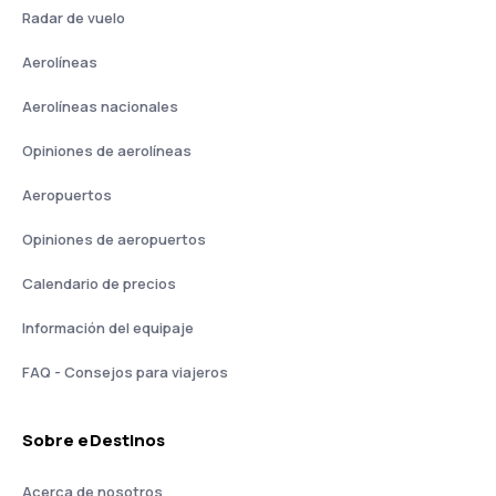
Radar de vuelo
Aerolíneas
Aerolíneas nacionales
Opiniones de aerolíneas
Aeropuertos
Opiniones de aeropuertos
Calendario de precios
Información del equipaje
FAQ - Consejos para viajeros
Sobre eDestinos
Acerca de nosotros