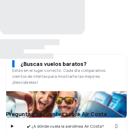
¿Buscas vuelos baratos?
Estás en el lugar correcto. Cada día comparamos
cientos de ofertas para mostrarte las mejores.
¡Descúbrelas!
Preguntas frecuentes sobre Air Costa
✔️ ¿A dónde vuela la aerolínea Air Costa?