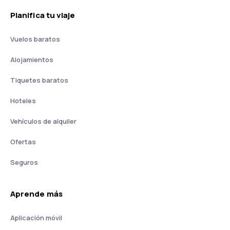
Planifica tu viaje
Vuelos baratos
Alojamientos
Tiquetes baratos
Hoteles
Vehículos de alquiler
Ofertas
Seguros
Aprende más
Aplicación móvil