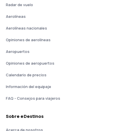
Radar de vuelo
Aerolíneas
Aerolíneas nacionales
Opiniones de aerolíneas
Aeropuertos
Opiniones de aeropuertos
Calendario de precios
Información del equipaje
FAQ - Consejos para viajeros
Sobre eDestinos
Acerca de nosotros