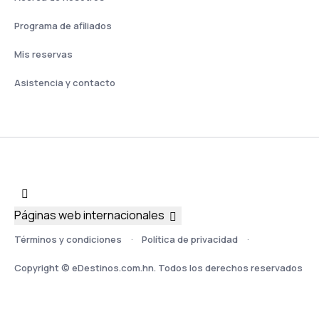
Programa de afiliados
Mis reservas
Asistencia y contacto
Páginas web internacionales
Términos y condiciones
Política de privacidad
Copyright © eDestinos.com.hn. Todos los derechos reservados