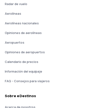
Radar de vuelo
Aerolíneas
Aerolíneas nacionales
Opiniones de aerolíneas
Aeropuertos
Opiniones de aeropuertos
Calendario de precios
Información del equipaje
FAQ - Consejos para viajeros
Sobre eDestinos
Acerca de nosotros