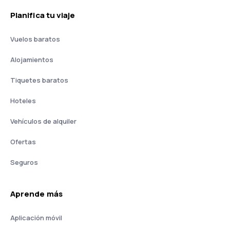
Planifica tu viaje
Vuelos baratos
Alojamientos
Tiquetes baratos
Hoteles
Vehículos de alquiler
Ofertas
Seguros
Aprende más
Aplicación móvil