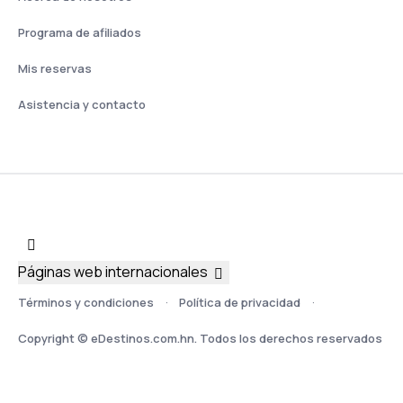
Programa de afiliados
Mis reservas
Asistencia y contacto
Páginas web internacionales
Términos y condiciones
Política de privacidad
Copyright © eDestinos.com.hn. Todos los derechos reservados