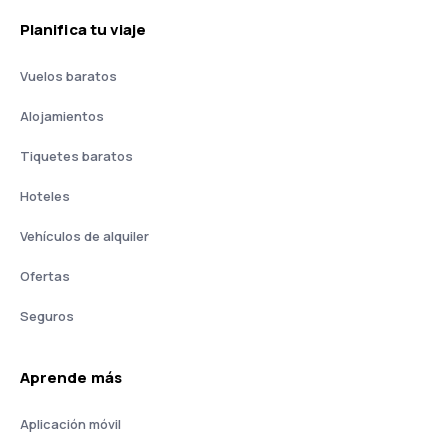
Planifica tu viaje
Vuelos baratos
Alojamientos
Tiquetes baratos
Hoteles
Vehículos de alquiler
Ofertas
Seguros
Aprende más
Aplicación móvil