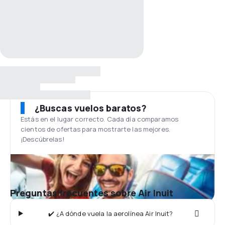
¿Buscas vuelos baratos?
Estás en el lugar correcto. Cada día comparamos
cientos de ofertas para mostrarte las mejores.
¡Descúbrelas!
Preguntas frecuentes sobre Air Inuit
✔️ ¿A dónde vuela la aerolínea Air Inuit?