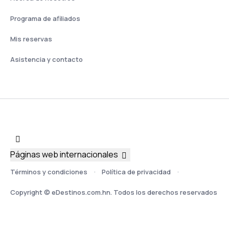
Programa de afiliados
Mis reservas
Asistencia y contacto
Páginas web internacionales
Términos y condiciones
Política de privacidad
Copyright © eDestinos.com.hn. Todos los derechos reservados