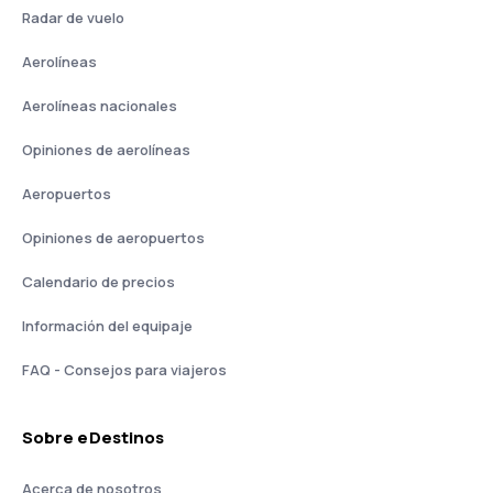
Radar de vuelo
Aerolíneas
Aerolíneas nacionales
Opiniones de aerolíneas
Aeropuertos
Opiniones de aeropuertos
Calendario de precios
Información del equipaje
FAQ - Consejos para viajeros
Sobre eDestinos
Acerca de nosotros