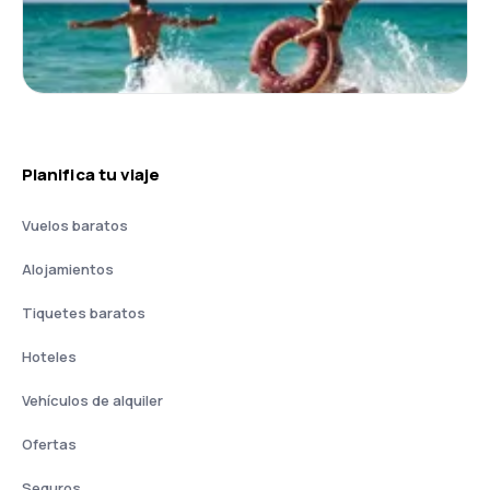
Planifica tu viaje
Vuelos baratos
Alojamientos
Tiquetes baratos
Hoteles
Vehículos de alquiler
Ofertas
Seguros