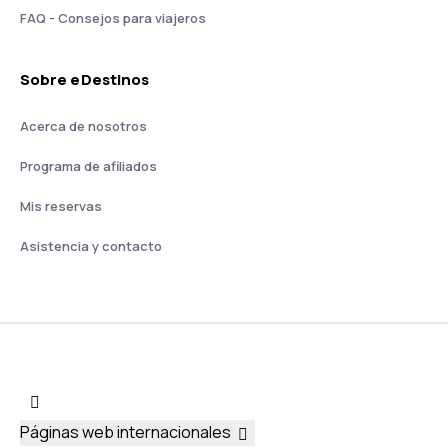
FAQ - Consejos para viajeros
Sobre eDestinos
Acerca de nosotros
Programa de afiliados
Mis reservas
Asistencia y contacto
Páginas web internacionales