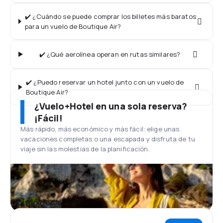
✔️ ¿Cuándo se puede comprar los billetes más baratos
para un vuelo de Boutique Air?
✔️ ¿Qué aerolínea operan en rutas similares?
✔️ ¿Puedo reservar un hotel junto con un vuelo de
Boutique Air?
¿Vuelo+Hotel en una sola reserva?
¡Fácil!
Más rápido, más económico y más fácil: elige unas
vacaciones completas o una escapada y disfruta de tu
viaje sin las molestias de la planificación.
Opiniones