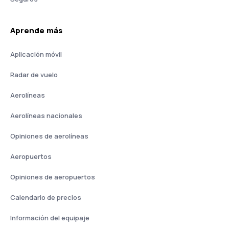
Aprende más
Aplicación móvil
Radar de vuelo
Aerolíneas
Aerolíneas nacionales
Opiniones de aerolíneas
Aeropuertos
Opiniones de aeropuertos
Calendario de precios
Información del equipaje