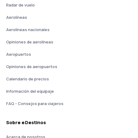
Radar de vuelo
Aerolíneas
Aerolíneas nacionales
Opiniones de aerolíneas
Aeropuertos
Opiniones de aeropuertos
Calendario de precios
Información del equipaje
FAQ - Consejos para viajeros
Sobre eDestinos
Acerca de nosotros