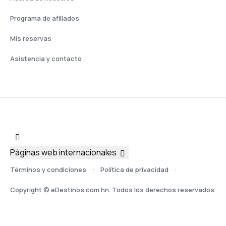
Programa de afiliados
Mis reservas
Asistencia y contacto
Páginas web internacionales
Términos y condiciones
Política de privacidad
Copyright © eDestinos.com.hn. Todos los derechos reservados