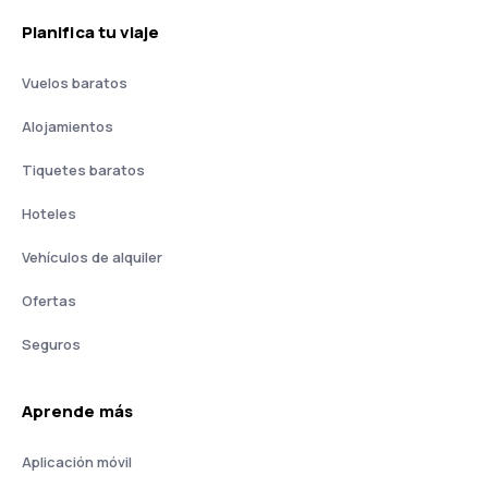
Planifica tu viaje
Vuelos baratos
Alojamientos
Tiquetes baratos
Hoteles
Vehículos de alquiler
Ofertas
Seguros
Aprende más
Aplicación móvil