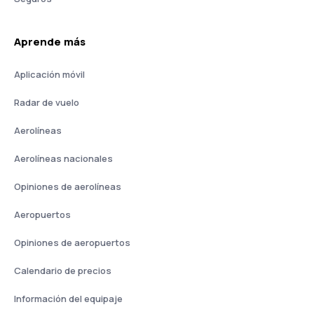
Aprende más
Aplicación móvil
Radar de vuelo
Aerolíneas
Aerolíneas nacionales
Opiniones de aerolíneas
Aeropuertos
Opiniones de aeropuertos
Calendario de precios
Información del equipaje