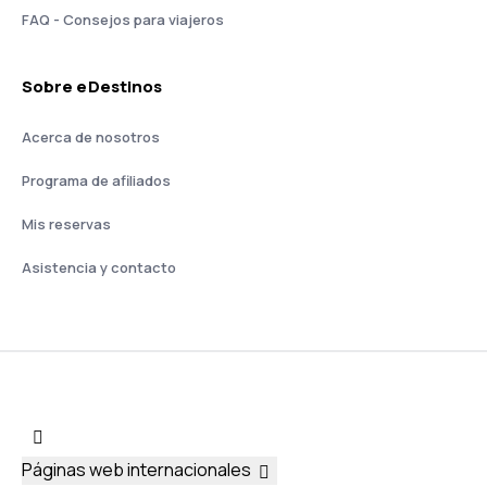
FAQ - Consejos para viajeros
Sobre eDestinos
Acerca de nosotros
Programa de afiliados
Mis reservas
Asistencia y contacto
Páginas web internacionales