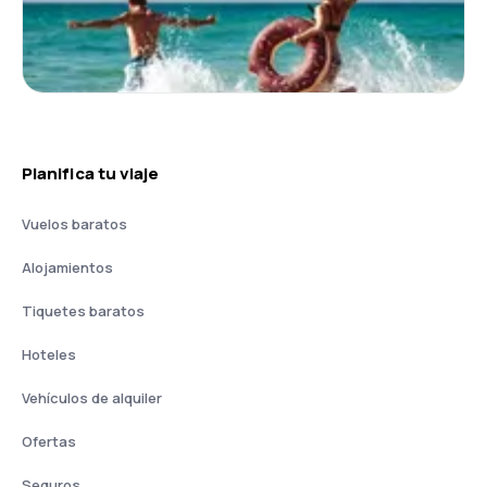
Planifica tu viaje
Vuelos baratos
Alojamientos
Tiquetes baratos
Hoteles
Vehículos de alquiler
Ofertas
Seguros