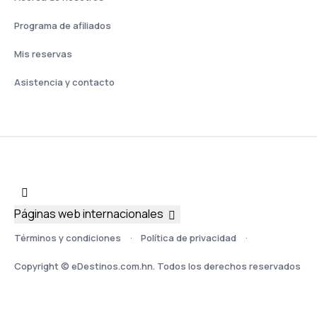
Programa de afiliados
Mis reservas
Asistencia y contacto
Páginas web internacionales
Términos y condiciones
Política de privacidad
Copyright © eDestinos.com.hn. Todos los derechos reservados