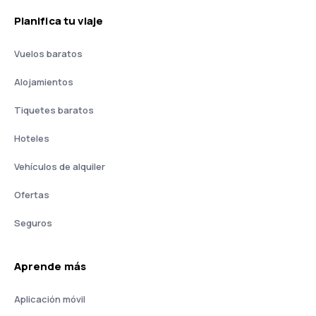
Planifica tu viaje
Vuelos baratos
Alojamientos
Tiquetes baratos
Hoteles
Vehículos de alquiler
Ofertas
Seguros
Aprende más
Aplicación móvil