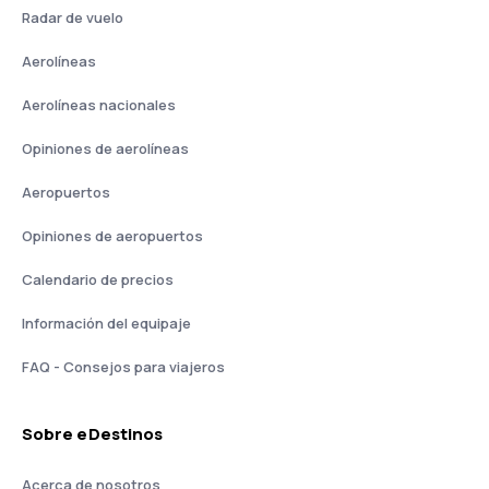
Radar de vuelo
Aerolíneas
Aerolíneas nacionales
Opiniones de aerolíneas
Aeropuertos
Opiniones de aeropuertos
Calendario de precios
Información del equipaje
FAQ - Consejos para viajeros
Sobre eDestinos
Acerca de nosotros