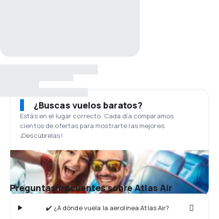
¿Buscas vuelos baratos?
Estás en el lugar correcto. Cada día comparamos
cientos de ofertas para mostrarte las mejores.
¡Descúbrelas!
Preguntas frecuentes sobre Atlas Air
✔️ ¿A dónde vuela la aerolínea Atlas Air?