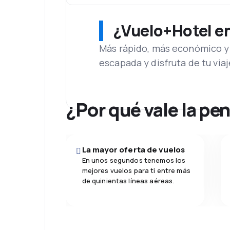
¿Vuelo+Hotel en 
Más rápido, más económico y 
escapada y disfruta de tu viaj
¿Por qué vale la pe
La mayor oferta de vuelos
En unos segundos tenemos los
mejores vuelos para ti entre más
de quinientas líneas aéreas.