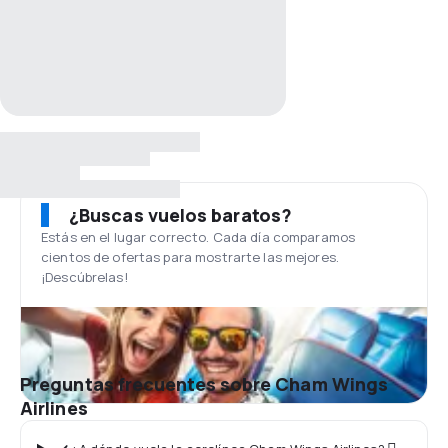
¿Buscas vuelos baratos?
Estás en el lugar correcto. Cada día comparamos
cientos de ofertas para mostrarte las mejores.
¡Descúbrelas!
Preguntas frecuentes sobre Cham Wings
Airlines