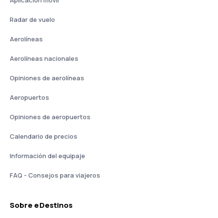
Aplicación móvil
Radar de vuelo
Aerolíneas
Aerolíneas nacionales
Opiniones de aerolíneas
Aeropuertos
Opiniones de aeropuertos
Calendario de precios
Información del equipaje
FAQ - Consejos para viajeros
Sobre eDestinos