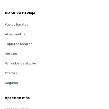
Planifica tu viaje
Vuelos baratos
Alojamientos
Tiquetes baratos
Hoteles
Vehículos de alquiler
Ofertas
Seguros
Aprende más