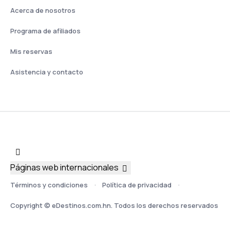
Acerca de nosotros
Programa de afiliados
Mis reservas
Asistencia y contacto
Páginas web internacionales
Términos y condiciones
Política de privacidad
Copyright © eDestinos.com.hn. Todos los derechos reservados