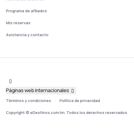
Programa de afiliados
Mis reservas
Asistencia y contacto
Páginas web internacionales
Términos y condiciones
Política de privacidad
Copyright © eDestinos.com.hn. Todos los derechos reservados