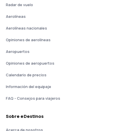
Radar de vuelo
Aerolíneas
Aerolíneas nacionales
Opiniones de aerolíneas
Aeropuertos
Opiniones de aeropuertos
Calendario de precios
Información del equipaje
FAQ - Consejos para viajeros
Sobre eDestinos
Acerca de nosotros