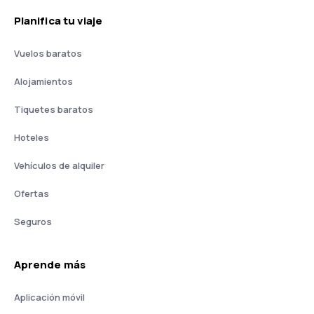
Planifica tu viaje
Vuelos baratos
Alojamientos
Tiquetes baratos
Hoteles
Vehículos de alquiler
Ofertas
Seguros
Aprende más
Aplicación móvil