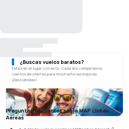
¿Buscas vuelos baratos?
Estás en el lugar correcto. Cada día comparamos
cientos de ofertas para mostrarte las mejores.
¡Descúbrelas!
Preguntas frecuentes sobre MAP Linhas
Aéreas