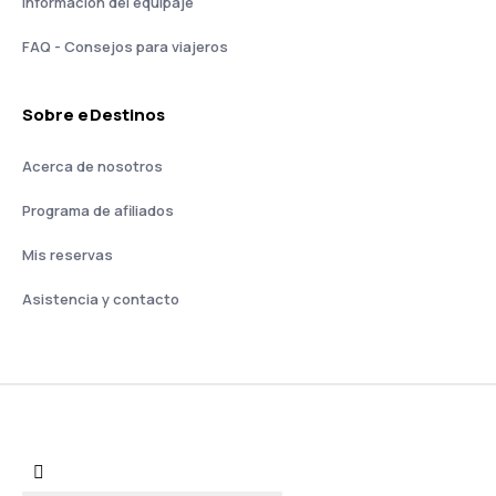
Información del equipaje
FAQ - Consejos para viajeros
Sobre eDestinos
Acerca de nosotros
Programa de afiliados
Mis reservas
Asistencia y contacto