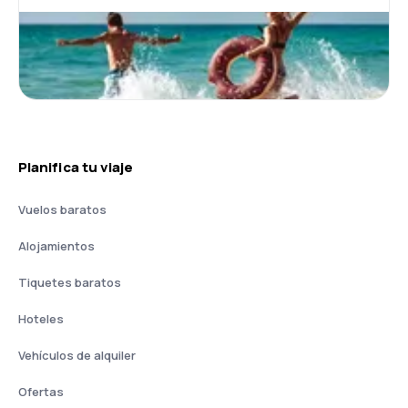
Planifica tu viaje
Vuelos baratos
Alojamientos
Tiquetes baratos
Hoteles
Vehículos de alquiler
Ofertas