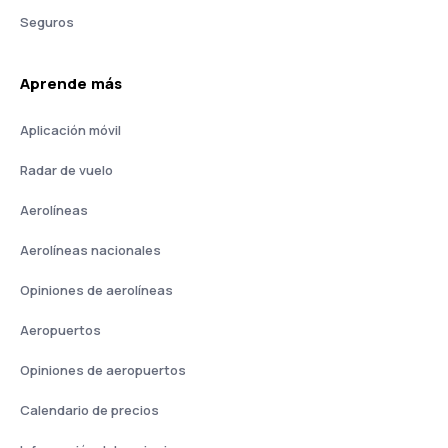
Seguros
Aprende más
Aplicación móvil
Radar de vuelo
Aerolíneas
Aerolíneas nacionales
Opiniones de aerolíneas
Aeropuertos
Opiniones de aeropuertos
Calendario de precios