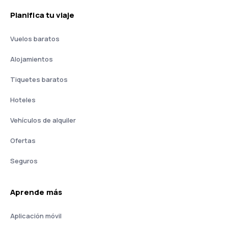
Planifica tu viaje
Vuelos baratos
Alojamientos
Tiquetes baratos
Hoteles
Vehículos de alquiler
Ofertas
Seguros
Aprende más
Aplicación móvil