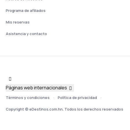
Programa de afiliados
Mis reservas
Asistencia y contacto
Páginas web internacionales
Términos y condiciones
Política de privacidad
Copyright © eDestinos.com.hn. Todos los derechos reservados