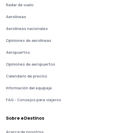
Radar de vuelo
Aerolíneas
Aerolíneas nacionales
Opiniones de aerolíneas
Aeropuertos
Opiniones de aeropuertos
Calendario de precios
Información del equipaje
FAQ - Consejos para viajeros
Sobre eDestinos
Acerca de nosotros