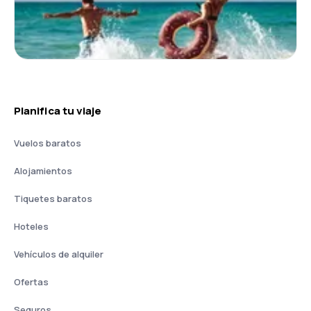
Planifica tu viaje
Vuelos baratos
Alojamientos
Tiquetes baratos
Hoteles
Vehículos de alquiler
Ofertas
Seguros