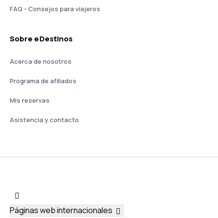
FAQ - Consejos para viajeros
Sobre eDestinos
Acerca de nosotros
Programa de afiliados
Mis reservas
Asistencia y contacto
Páginas web internacionales