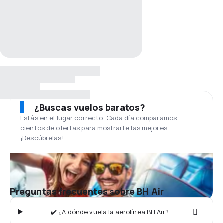
¿Buscas vuelos baratos?
Estás en el lugar correcto. Cada día comparamos
cientos de ofertas para mostrarte las mejores.
¡Descúbrelas!
Preguntas frecuentes sobre BH Air
✔️ ¿A dónde vuela la aerolínea BH Air?