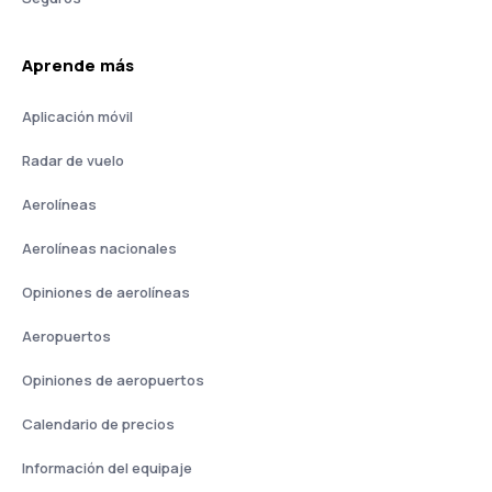
Aprende más
Aplicación móvil
Radar de vuelo
Aerolíneas
Aerolíneas nacionales
Opiniones de aerolíneas
Aeropuertos
Opiniones de aeropuertos
Calendario de precios
Información del equipaje