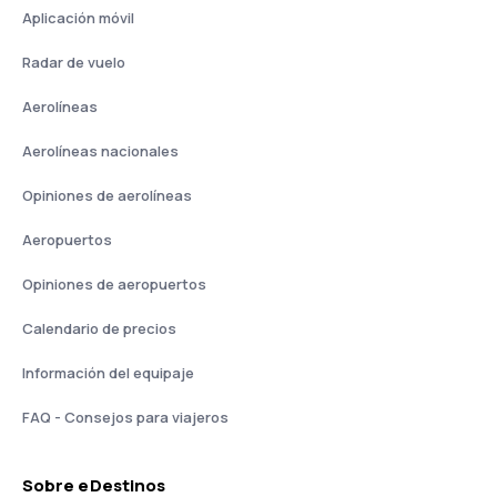
Aplicación móvil
Radar de vuelo
Aerolíneas
Aerolíneas nacionales
Opiniones de aerolíneas
Aeropuertos
Opiniones de aeropuertos
Calendario de precios
Información del equipaje
FAQ - Consejos para viajeros
Sobre eDestinos