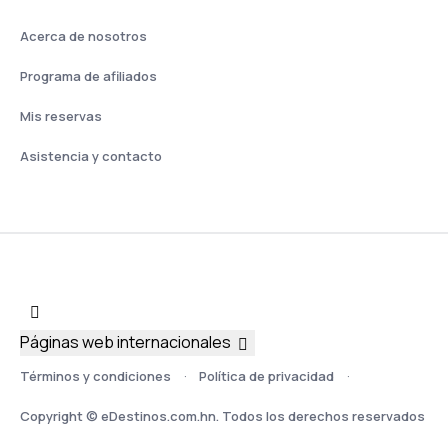
Acerca de nosotros
Programa de afiliados
Mis reservas
Asistencia y contacto
Páginas web internacionales
Términos y condiciones
Política de privacidad
Copyright © eDestinos.com.hn. Todos los derechos reservados