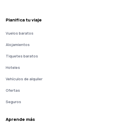
Planifica tu viaje
Vuelos baratos
Alojamientos
Tiquetes baratos
Hoteles
Vehículos de alquiler
Ofertas
Seguros
Aprende más