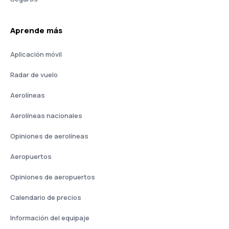
Aprende más
Aplicación móvil
Radar de vuelo
Aerolíneas
Aerolíneas nacionales
Opiniones de aerolíneas
Aeropuertos
Opiniones de aeropuertos
Calendario de precios
Información del equipaje