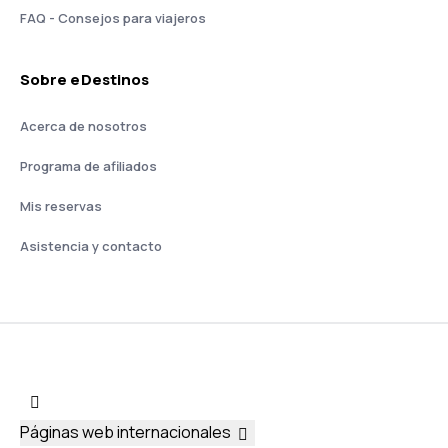
FAQ - Consejos para viajeros
Sobre eDestinos
Acerca de nosotros
Programa de afiliados
Mis reservas
Asistencia y contacto
Páginas web internacionales