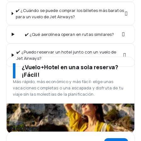
✔️ ¿Cuándo se puede comprar los billetes más baratos
para un vuelo de Jet Airways?
✔️ ¿Qué aerolínea operan en rutas similares?
✔️ ¿Puedo reservar un hotel junto con un vuelo de
Jet Airways?
¿Vuelo+Hotel en una sola reserva?
¡Fácil!
Más rápido, más económico y más fácil: elige unas
vacaciones completas o una escapada y disfruta de tu
viaje sin las molestias de la planificación.
Opiniones