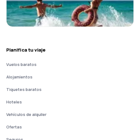
Planifica tu viaje
Vuelos baratos
Alojamientos
Tiquetes baratos
Hoteles
Vehículos de alquiler
Ofertas
Seguros