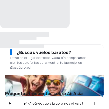
¿Buscas vuelos baratos?
Estás en el lugar correcto. Cada día comparamos
cientos de ofertas para mostrarte las mejores.
¡Descúbrelas!
Preguntas frecuentes sobre AirAsia
✔️ ¿A dónde vuela la aerolínea AirAsia?