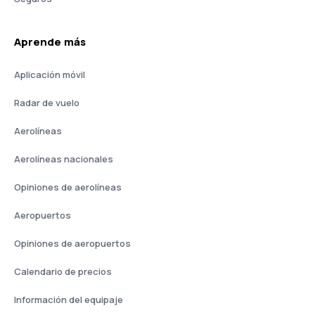
Aprende más
Aplicación móvil
Radar de vuelo
Aerolíneas
Aerolíneas nacionales
Opiniones de aerolíneas
Aeropuertos
Opiniones de aeropuertos
Calendario de precios
Información del equipaje