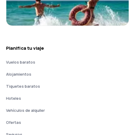
Planifica tu viaje
Vuelos baratos
Alojamientos
Tiquetes baratos
Hoteles
Vehículos de alquiler
Ofertas
Seguros