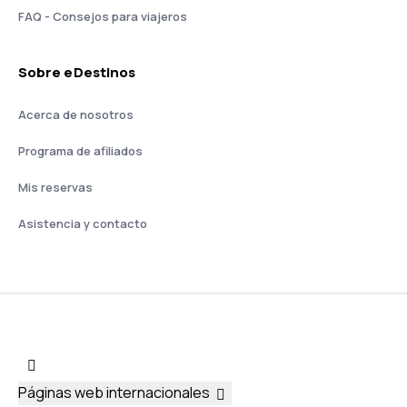
FAQ - Consejos para viajeros
Sobre eDestinos
Acerca de nosotros
Programa de afiliados
Mis reservas
Asistencia y contacto
Páginas web internacionales