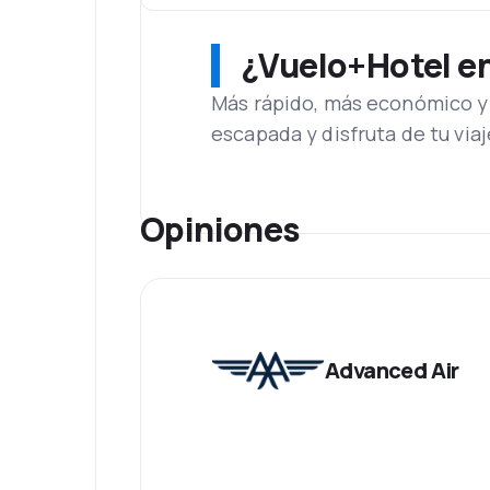
¿Vuelo+Hotel en 
Más rápido, más económico y 
escapada y disfruta de tu viaj
Opiniones
Advanced Air