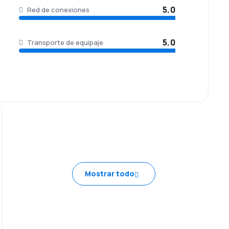
5.0
Red de conexiones
5.0
Transporte de equipaje
Mostrar todo