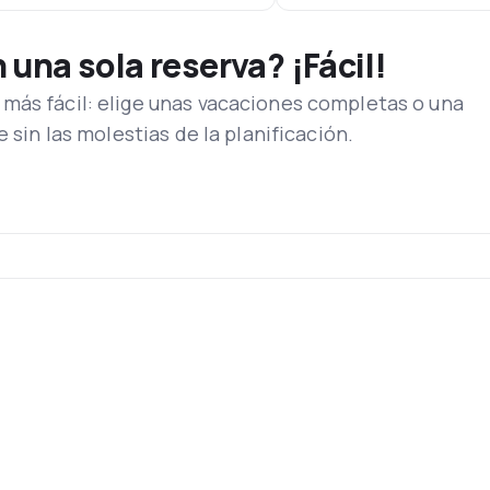
una sola reserva? ¡Fácil!
más fácil: elige unas vacaciones completas o una
e sin las molestias de la planificación.