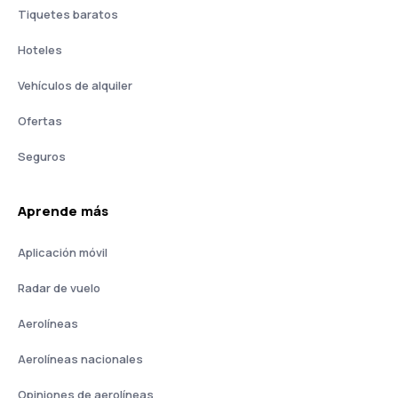
Tiquetes baratos
Hoteles
Vehículos de alquiler
Ofertas
Seguros
Aprende más
Aplicación móvil
Radar de vuelo
Aerolíneas
Aerolíneas nacionales
Opiniones de aerolíneas