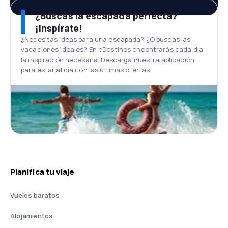
¿Buscas la escapada perfecta?
¡Inspírate!
¿Necesitas ideas para una escapada? ¿O buscas las
vacaciones ideales? En eDestinos encontrarás cada día
la inspiración necesaria. Descarga nuestra aplicación
para estar al día con las últimas ofertas.
Planifica tu viaje
Vuelos baratos
Alojamientos