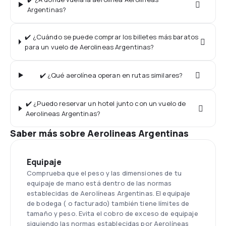
Argentinas?
✔️ ¿Cuándo se puede comprar los billetes más baratos
para un vuelo de Aerolineas Argentinas?
✔️ ¿Qué aerolínea operan en rutas similares?
✔️ ¿Puedo reservar un hotel junto con un vuelo de
Aerolineas Argentinas?
Saber más sobre Aerolineas Argentinas
Equipaje
Comprueba que el peso y las dimensiones de tu
equipaje de mano está dentro de las normas
establecidas de Aerolíneas Argentinas. El equipaje
de bodega ( o facturado) también tiene límites de
tamaño y peso. Evita el cobro de exceso de equipaje
siguiendo las normas establecidas por Aerolíneas