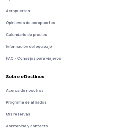
Aeropuertos
Opiniones de aeropuertos
Calendario de precios
Información del equipaje
FAQ - Consejos para viajeros
Sobre eDestinos
Acerca de nosotros
Programa de afiliados
Mis reservas
Asistencia y contacto