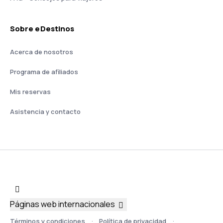
Sobre eDestinos
Acerca de nosotros
Programa de afiliados
Mis reservas
Asistencia y contacto
Páginas web internacionales
Términos y condiciones
Política de privacidad