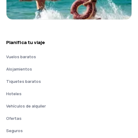
Planifica tu viaje
Vuelos baratos
Alojamientos
Tiquetes baratos
Hoteles
Vehículos de alquiler
Ofertas
Seguros