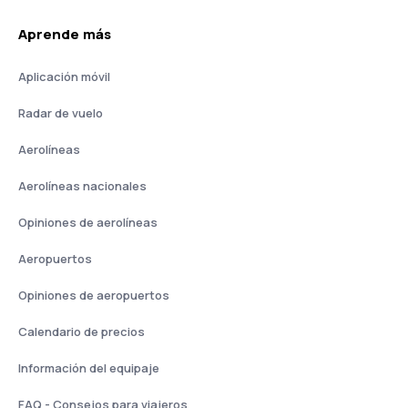
Aprende más
Aplicación móvil
Radar de vuelo
Aerolíneas
Aerolíneas nacionales
Opiniones de aerolíneas
Aeropuertos
Opiniones de aeropuertos
Calendario de precios
Información del equipaje
FAQ - Consejos para viajeros